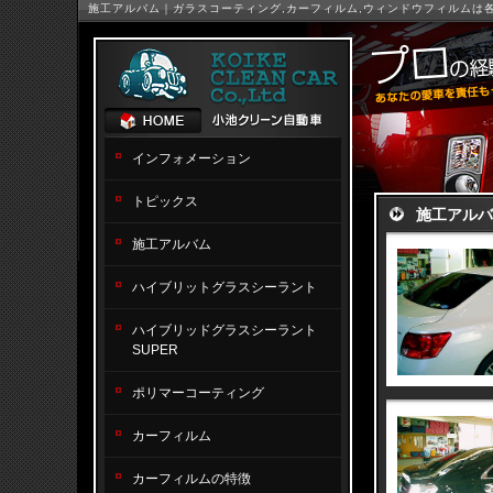
施工アルバム｜ガラスコーティング,カーフィルム,ウィンドウフィルムは
インフォメーション
トピックス
施工アルバ
施工アルバム
ハイブリットグラスシーラント
ハイブリッドグラスシーラント
SUPER
ポリマーコーティング
カーフィルム
カーフィルムの特徴