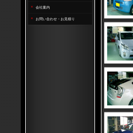
会社案内
お問い合わせ・お見積り